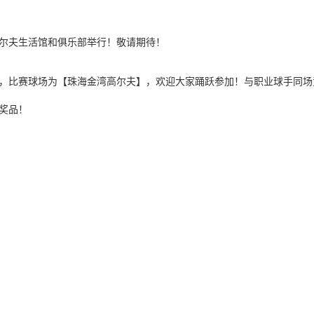
尔夫生活馆和俱乐部举行！敬请期待！
，比赛球场为【珠海金湾高尔夫】，欢迎大家踊跃参加！与职业球手同场
奖品！