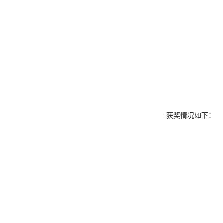
获奖情况如下：